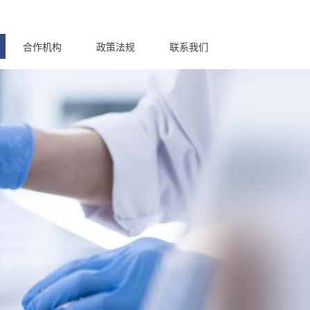
合作机构
政策法规
联系我们