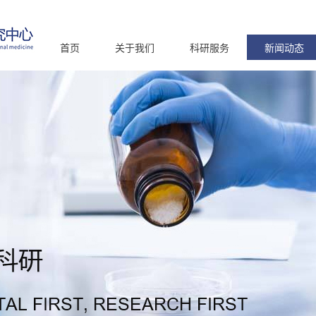
首页
关于我们
科研服务
新闻动态